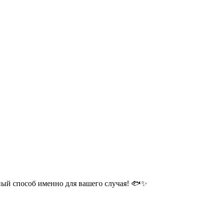
ный способ именно для вашего случая! 🐟✨