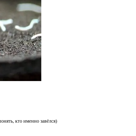
онять, кто именно завёлся)