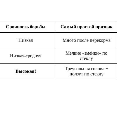
Срочность борьбы
Самый простой признак
Низкая
Много после перекорма
Мелкие «змейки» по
Низкая-средняя
стеклу
Треугольная голова +
Высокая!
ползут по стеклу