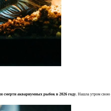
н смерти аквариумных рыбок в 2026 году
. Нашла утром свою