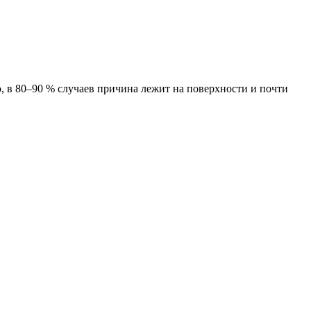
 в 80–90 % случаев причина лежит на поверхности и почти