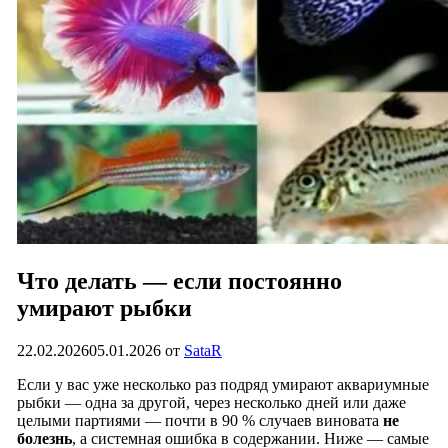
Что делать — если постоянно
умирают рыбки
22.02.2026
05.01.2026
от
SataR
Если у вас уже несколько раз подряд умирают аквариумные
рыбки — одна за другой, через несколько дней или даже
целыми партиями — почти в 90 % случаев виновата
не
болезнь
, а системная ошибка в содержании. Ниже — самые