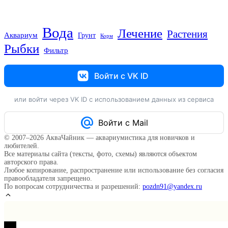
Вода
Лечение
Растения
Аквариум
Грунт
Корм
Рыбки
Фильтр
Войти с VK ID
или войти через VK ID с использованием данных из сервиса
Войти с Mail
© 2007–2026 АкваЧайник — аквариумистика для новичков и
любителей.
Все материалы сайта (тексты, фото, схемы) являются объектом
авторского права.
Любое копирование, распространение или использование без согласия
правообладателя запрещено.
По вопросам сотрудничества и разрешений:
pozdn91@yandex.ru