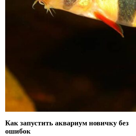
Как запустить аквариум новичку без
ошибок