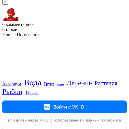
0
комментариев
Старые
Новые
Популярные
Вода
Лечение
Растения
Аквариум
Грунт
Корм
Рыбки
Фильтр
Войти с VK ID
или войти через VK ID с использованием данных из сервиса